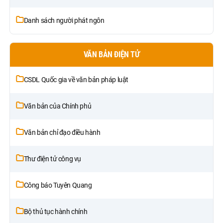
Danh sách người phát ngôn
VĂN BẢN ĐIỆN TỬ
CSDL Quốc gia về văn bản pháp luật
Văn bản của Chính phủ
Văn bản chỉ đạo điều hành
Thư điện tử công vụ
Công báo Tuyên Quang
Bộ thủ tục hành chính