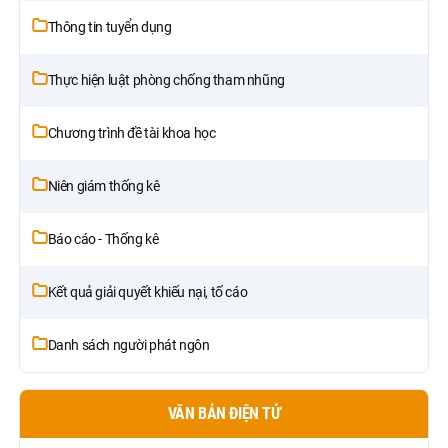
Thông tin tuyển dụng
Thực hiện luật phòng chống tham nhũng
Chương trình đề tài khoa học
Niên giám thống kê
Báo cáo - Thống kê
Kết quả giải quyết khiếu nại, tố cáo
Danh sách người phát ngôn
VĂN BẢN ĐIỆN TỬ