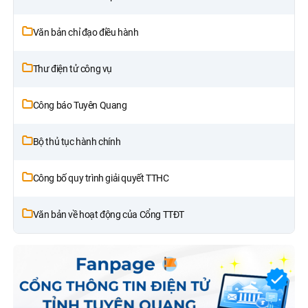
Văn bản chỉ đạo điều hành
Thư điện tử công vụ
Công báo Tuyên Quang
Bộ thủ tục hành chính
Công bố quy trình giải quyết TTHC
Văn bản về hoạt động của Cổng TTĐT