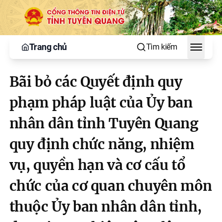
Trang chủ
Tìm kiếm
Toggle
Bãi bỏ các Quyết định quy
phạm pháp luật của Ủy ban
nhân dân tỉnh Tuyên Quang
quy định chức năng, nhiệm
vụ, quyền hạn và cơ cấu tổ
chức của cơ quan chuyên môn
thuộc Ủy ban nhân dân tỉnh,