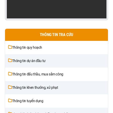
THÔNG TIN TRA CỨU
Thông tin quy hoạch
Thông tin dự án đầu tư
Thông tin đấu thầu, mua sắm công
Thông tin khen thưởng, xử phạt
Thông tin tuyển dụng