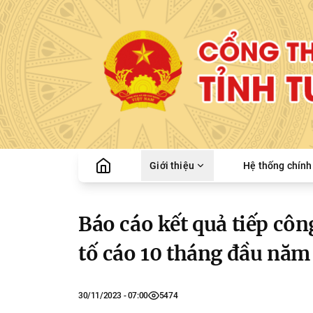
Giới thiệu
Hệ thống chính 
Báo cáo kết quả tiếp công
tố cáo 10 tháng đầu năm
30/11/2023 - 07:00
5474