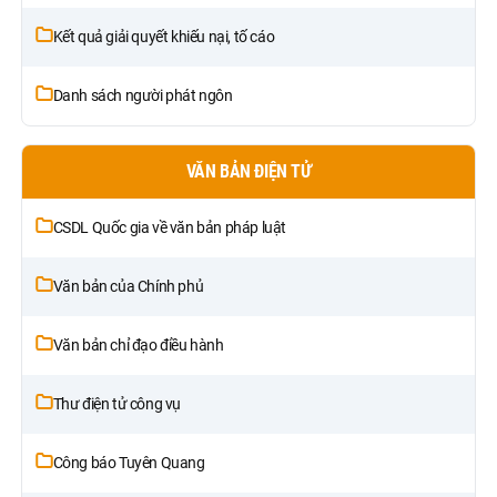
Kết quả giải quyết khiếu nại, tố cáo
Danh sách người phát ngôn
VĂN BẢN ĐIỆN TỬ
CSDL Quốc gia về văn bản pháp luật
Văn bản của Chính phủ
Văn bản chỉ đạo điều hành
Thư điện tử công vụ
Công báo Tuyên Quang