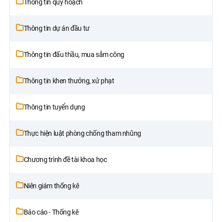
Thông tin quy hoạch
Thông tin dự án đầu tư
Thông tin đấu thầu, mua sắm công
Thông tin khen thưởng, xử phạt
Thông tin tuyển dụng
Thực hiện luật phòng chống tham nhũng
Chương trình đề tài khoa học
Niên giám thống kê
Báo cáo - Thống kê