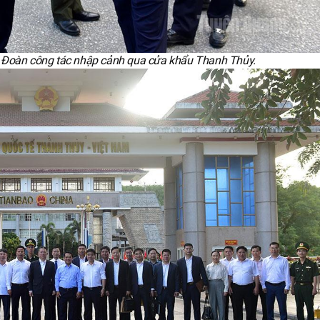
à Đoàn công tác nhập cảnh qua cửa khẩu Thanh Thủy.