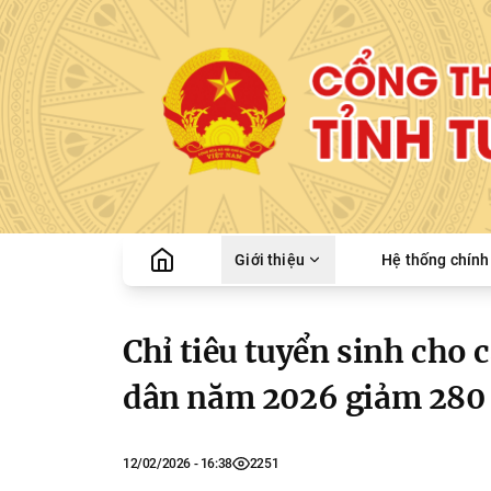
Giới thiệu
Hệ thống chính 
Chỉ tiêu tuyển sinh cho 
dân năm 2026 giảm 280 c
12/02/2026 - 16:38
2251