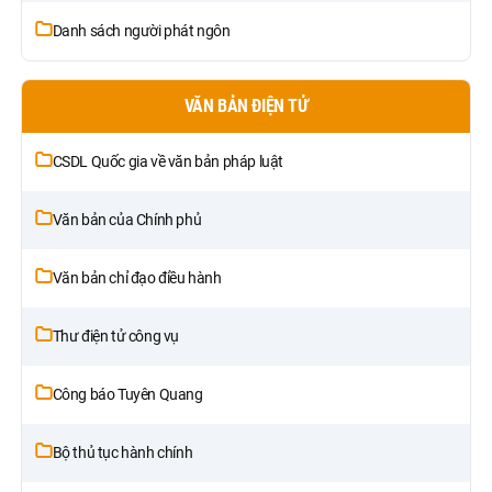
Danh sách người phát ngôn
VĂN BẢN ĐIỆN TỬ
CSDL Quốc gia về văn bản pháp luật
Văn bản của Chính phủ
Văn bản chỉ đạo điều hành
Thư điện tử công vụ
Công báo Tuyên Quang
Bộ thủ tục hành chính