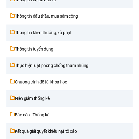
Thông tin đấu thầu, mua sắm công
Thông tin khen thưởng, xử phạt
Thông tin tuyển dụng
Thực hiện luật phòng chống tham nhũng
Chương trình đề tài khoa học
Niên giám thống kê
Báo cáo - Thống kê
Kết quả giải quyết khiếu nại, tố cáo