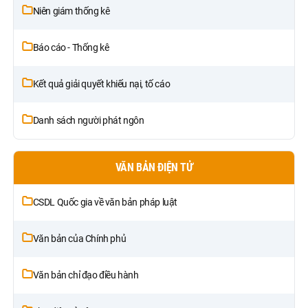
Niên giám thống kê
Báo cáo - Thống kê
Kết quả giải quyết khiếu nại, tố cáo
Danh sách người phát ngôn
VĂN BẢN ĐIỆN TỬ
CSDL Quốc gia về văn bản pháp luật
Văn bản của Chính phủ
Văn bản chỉ đạo điều hành