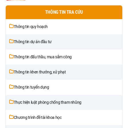
THÔNG TIN TRA CỨU
Thông tin quy hoạch
Thông tin dự án đầu tư
Thông tin đấu thầu, mua sắm công
Thông tin khen thưởng, xử phạt
Thông tin tuyển dụng
Thực hiện luật phòng chống tham nhũng
Chương trình đề tài khoa học