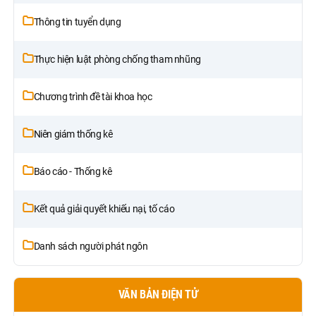
Thông tin tuyển dụng
Thực hiện luật phòng chống tham nhũng
Chương trình đề tài khoa học
Niên giám thống kê
Báo cáo - Thống kê
Kết quả giải quyết khiếu nại, tố cáo
Danh sách người phát ngôn
VĂN BẢN ĐIỆN TỬ