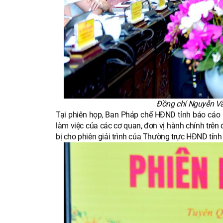
Đồng chí Nguyễn Văn
Tại phiên họp, Ban Pháp chế HĐND tỉnh báo cáo kế
làm việc của các cơ quan, đơn vị hành chính trên
bị cho phiên giải trình của Thường trực HĐND tỉnh