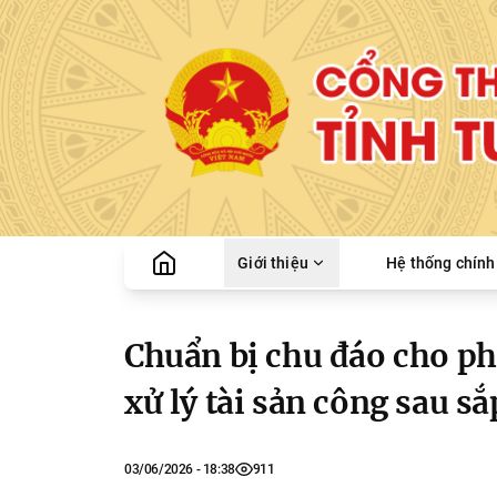
Giới thiệu
Hệ thống chính 
Chuẩn bị chu đáo cho phi
xử lý tài sản công sau s
03/06/2026 - 18:38
911