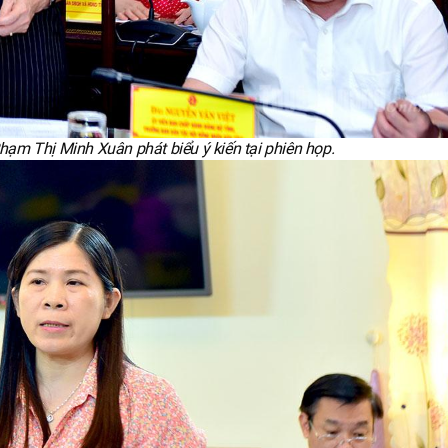
hạm Thị Minh Xuân phát biểu ý kiến tại phiên họp.