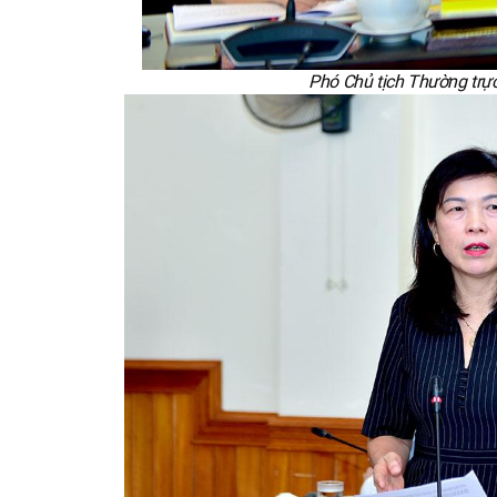
Phó Chủ tịch Thường trực