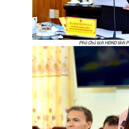
Phó Chủ tịch HĐND tỉnh P