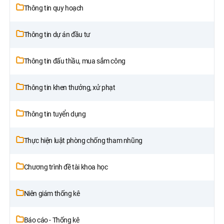
Thông tin quy hoạch
Thông tin dự án đầu tư
Thông tin đấu thầu, mua sắm công
Thông tin khen thưởng, xử phạt
Thông tin tuyển dụng
Thực hiện luật phòng chống tham nhũng
Chương trình đề tài khoa học
Niên giám thống kê
Báo cáo - Thống kê