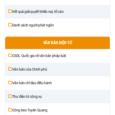
Kết quả giải quyết khiếu nại, tố cáo
Danh sách người phát ngôn
VĂN BẢN ĐIỆN TỬ
CSDL Quốc gia về văn bản pháp luật
Văn bản của Chính phủ
Văn bản chỉ đạo điều hành
Thư điện tử công vụ
Công báo Tuyên Quang