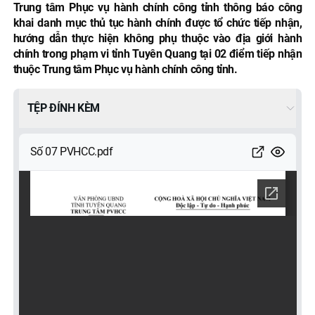
Trung tâm Phục vụ hành chính công tỉnh thông báo công
khai danh mục thủ tục hành chính được tổ chức tiếp nhận,
hướng dẫn thực hiện không phụ thuộc vào địa giới hành
chính trong phạm vi tỉnh Tuyên Quang tại 02 điểm tiếp nhận
thuộc Trung tâm Phục vụ hành chính công tỉnh.
TỆP ĐÍNH KÈM
Số 07 PVHCC.pdf