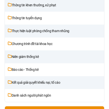
Thông tin khen thưởng, xử phạt
Thông tin tuyển dụng
Thực hiện luật phòng chống tham nhũng
Chương trình đề tài khoa học
Niên giám thống kê
Báo cáo - Thống kê
Kết quả giải quyết khiếu nại, tố cáo
Danh sách người phát ngôn