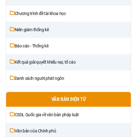
Chương trình đề tài khoa học
Niên giám thống kê
Báo cáo - Thống kê
Kết quả giải quyết khiếu nại, tố cáo
Danh sách người phát ngôn
VĂN BẢN ĐIỆN TỬ
CSDL Quốc gia về văn bản pháp luật
Văn bản của Chính phủ