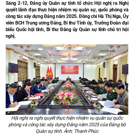
Sáng 2-12, Đảng ủy Quân sự tỉnh tổ chức Hội nghị ra Nghị
quyết lãnh đạo thực hiện nhiệm vụ quân sự, quốc phòng và
công tác xây dựng Đảng năm 2025. Đồng chí Hà Thị Nga, Ủy
viên BCH Trung ương Đảng, Bí thư Tỉnh ủy, Trưởng Đoàn đại
biểu Quốc hội tỉnh, Bí thư Đảng ủy Quân sự tỉnh chủ trì hội
nghị.
Hội nghị ra nghị quyết thực hiện nhiệm vụ quân sự quốc
phòng và công tác xây dựng Đảng năm 2025 của Đảng bộ
Quân sự tỉnh. Ảnh: Thanh Phúc