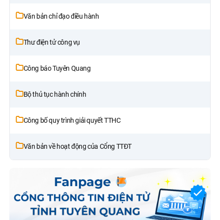
Văn bản chỉ đạo điều hành
Thư điện tử công vụ
Công báo Tuyên Quang
Bộ thủ tục hành chính
Công bố quy trình giải quyết TTHC
Văn bản về hoạt động của Cổng TTĐT