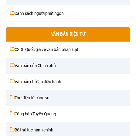
Danh sách người phát ngôn
VĂN BẢN ĐIỆN TỬ
CSDL Quốc gia về văn bản pháp luật
Văn bản của Chính phủ
Văn bản chỉ đạo điều hành
Thư điện tử công vụ
Công báo Tuyên Quang
Bộ thủ tục hành chính