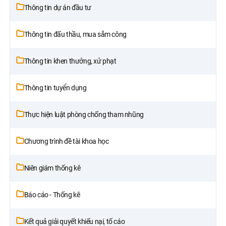
Thông tin dự án đầu tư
Thông tin đấu thầu, mua sắm công
Thông tin khen thưởng, xử phạt
Thông tin tuyển dụng
Thực hiện luật phòng chống tham nhũng
Chương trình đề tài khoa học
Niên giám thống kê
Báo cáo - Thống kê
Kết quả giải quyết khiếu nại, tố cáo