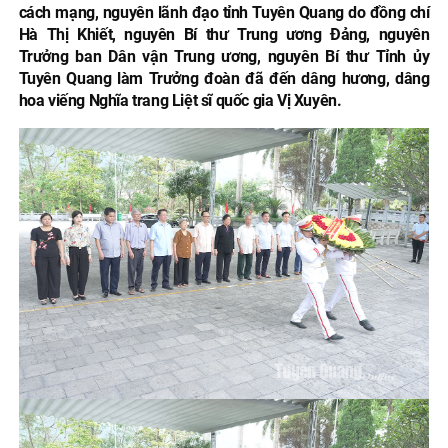
cách mạng, nguyên lãnh đạo tỉnh Tuyên Quang do đồng chí
Hà Thị Khiết, nguyên Bí thư Trung ương Đảng, nguyên
Trưởng ban Dân vận Trung ương, nguyên Bí thư Tỉnh ủy
Tuyên Quang làm Trưởng đoàn đã đến dâng hương, dâng
hoa viếng Nghĩa trang Liệt sĩ quốc gia Vị Xuyên.