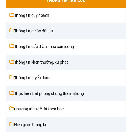
THÔNG TIN TRA CỨU
Thông tin quy hoạch
Thông tin dự án đầu tư
Thông tin đấu thầu, mua sắm công
Thông tin khen thưởng, xử phạt
Thông tin tuyển dụng
Thực hiện luật phòng chống tham nhũng
Chương trình đề tài khoa học
Niên giám thống kê