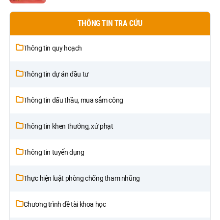
THÔNG TIN TRA CỨU
Thông tin quy hoạch
Thông tin dự án đầu tư
Thông tin đấu thầu, mua sắm công
Thông tin khen thưởng, xử phạt
Thông tin tuyển dụng
Thực hiện luật phòng chống tham nhũng
Chương trình đề tài khoa học