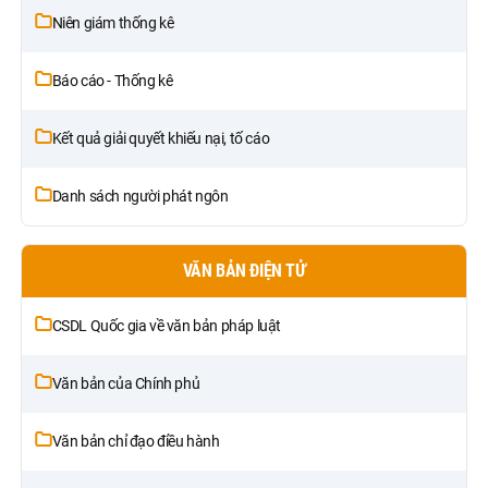
Niên giám thống kê
Báo cáo - Thống kê
Kết quả giải quyết khiếu nại, tố cáo
Danh sách người phát ngôn
VĂN BẢN ĐIỆN TỬ
CSDL Quốc gia về văn bản pháp luật
Văn bản của Chính phủ
Văn bản chỉ đạo điều hành