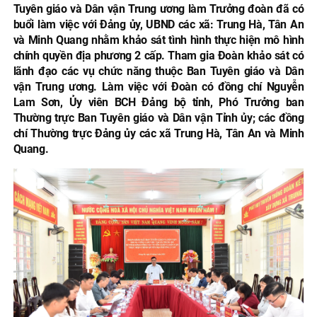
Tuyên giáo và Dân vận Trung ương làm Trưởng đoàn đã có
buổi làm việc với Đảng ủy, UBND các xã: Trung Hà, Tân An
và Minh Quang nhằm khảo sát tình hình thực hiện mô hình
chính quyền địa phương 2 cấp. Tham gia Đoàn khảo sát có
lãnh đạo các vụ chức năng thuộc Ban Tuyên giáo và Dân
vận Trung ương. Làm việc với Đoàn có đồng chí Nguyễn
Lam Sơn, Ủy viên BCH Đảng bộ tỉnh, Phó Trưởng ban
Thường trực Ban Tuyên giáo và Dân vận Tỉnh ủy; các đồng
chí Thường trực Đảng ủy các xã Trung Hà, Tân An và Minh
Quang.