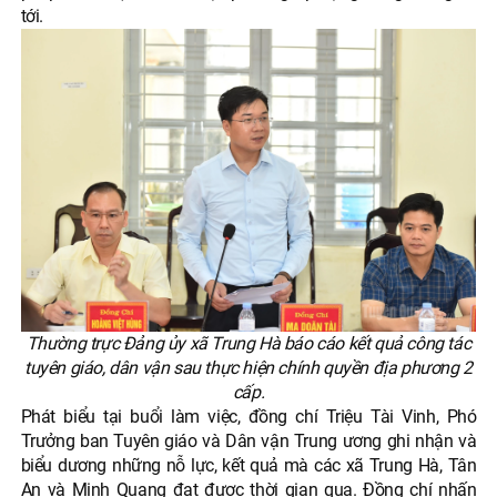
tới.
Thường trực Đảng ủy xã Trung Hà báo cáo kết quả công tác
tuyên giáo, dân vận sau thực hiện chính quyền địa phương 2
cấp.
Phát biểu tại buổi làm việc, đồng chí Triệu Tài Vinh, Phó
Trưởng ban Tuyên giáo và Dân vận Trung ương ghi nhận và
biểu dương những nỗ lực, kết quả mà các xã Trung Hà, Tân
An và Minh Quang đạt được thời gian qua. Đồng chí nhấn