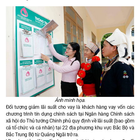
Ảnh minh họa.
Đối tượng giảm lãi suất cho vay là khách hàng vay vốn các
chương trình tín dụng chính sách tại Ngân hàng Chính sách
xã hội do Thủ tướng Chính phủ quy định về lãi suất (bao gồm
cả tổ chức và cá nhân) tại 22 địa phương khu vực Bắc Bộ và
Bắc Trung Bộ từ Quảng Ngãi trở ra.