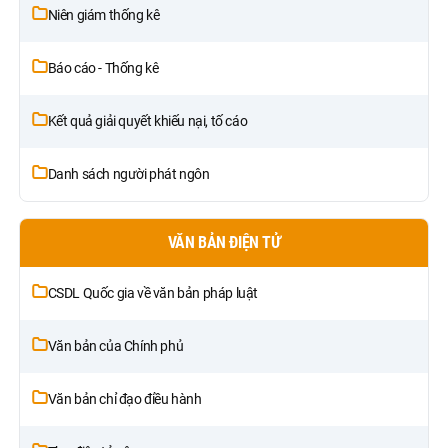
Niên giám thống kê
Báo cáo - Thống kê
Kết quả giải quyết khiếu nại, tố cáo
Danh sách người phát ngôn
VĂN BẢN ĐIỆN TỬ
CSDL Quốc gia về văn bản pháp luật
Văn bản của Chính phủ
Văn bản chỉ đạo điều hành