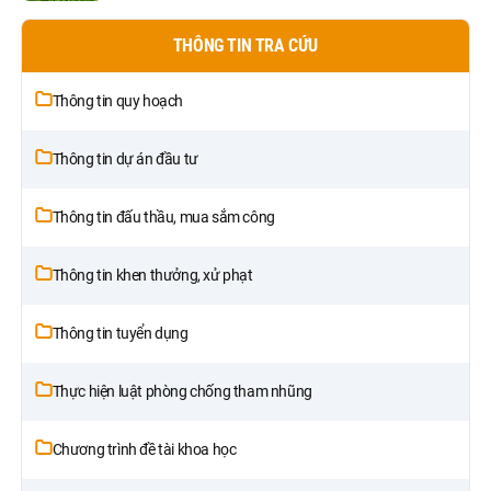
THÔNG TIN TRA CỨU
Thông tin quy hoạch
Thông tin dự án đầu tư
Thông tin đấu thầu, mua sắm công
Thông tin khen thưởng, xử phạt
Thông tin tuyển dụng
Thực hiện luật phòng chống tham nhũng
Chương trình đề tài khoa học