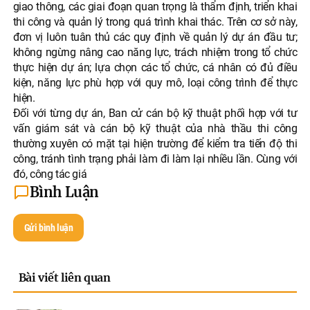
giao thông, các giai đoạn quan trọng là thẩm định, triển khai
thi công và quản lý trong quá trình khai thác. Trên cơ sở này,
đơn vị luôn tuân thủ các quy định về quản lý dự án đầu tư;
không ngừng nâng cao năng lực, trách nhiệm trong tổ chức
thực hiện dự án; lựa chọn các tổ chức, cá nhân có đủ điều
kiện, năng lực phù hợp với quy mô, loại công trình để thực
hiện.
Đối với từng dự án, Ban cử cán bộ kỹ thuật phối hợp với tư
vấn giám sát và cán bộ kỹ thuật của nhà thầu thi công
thường xuyên có mặt tại hiện trường để kiểm tra tiến độ thi
công, tránh tình trạng phải làm đi làm lại nhiều lần. Cùng với
đó, công tác giá
Bình Luận
Gửi bình luận
Bài viết liên quan