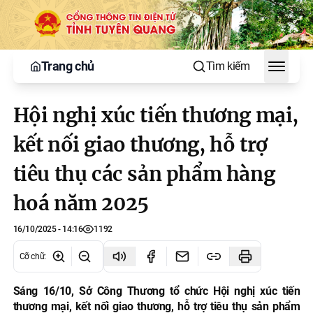
Trang chủ
Tìm kiếm
Toggle
Hội nghị xúc tiến thương mại,
kết nối giao thương, hỗ trợ
tiêu thụ các sản phẩm hàng
hoá năm 2025
16/10/2025 - 14:16
1192
Cỡ chữ
:
Sáng 16/10, Sở Công Thương tổ chức Hội nghị xúc tiến
thương mại, kết nối giao thương, hỗ trợ tiêu thụ sản phẩm