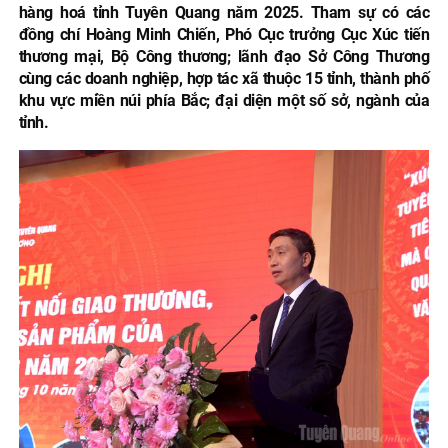
hàng hoá tỉnh Tuyên Quang năm 2025. Tham sự có các
đồng chí Hoàng Minh Chiến, Phó Cục trưởng Cục Xúc tiến
thương mại, Bộ Công thương; lãnh đạo Sở Công Thương
cùng các doanh nghiệp, hợp tác xã thuộc 15 tỉnh, thành phố
khu vực miền núi phía Bắc; đại diện một số sở, ngành của
tỉnh.