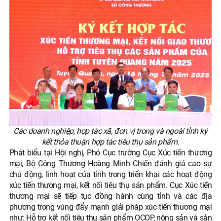
Các doanh nghiệp, hợp tác xã, đơn vị trong và ngoài tỉnh ký
kết thỏa thuận hợp tác tiêu thụ sản phẩm.
Phát biểu tại Hội nghị, Phó Cục trưởng Cục Xúc tiến thương
mại, Bộ Công Thương Hoàng Minh Chiến đánh giá cao sự
chủ động, linh hoạt của tỉnh trong triển khai các hoạt động
xúc tiến thương mại, kết nối tiêu thụ sản phẩm. Cục Xúc tiến
thương mại sẽ tiếp tục đồng hành cùng tỉnh và các địa
phương trong vùng đẩy mạnh giải pháp xúc tiến thương mại
như: Hỗ trợ kết nối tiêu thụ sản phẩm OCOP, nông sản và sản