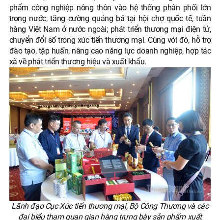
phẩm công nghiệp nông thôn vào hệ thống phân phối lớn
trong nước; tăng cường quảng bá tại hội chợ quốc tế, tuần
hàng Việt Nam ở nước ngoài; phát triển thương mại điện tử,
chuyển đổi số trong xúc tiến thương mại. Cùng với đó, hỗ trợ
đào tạo, tập huấn, nâng cao năng lực doanh nghiệp, hợp tác
xã về phát triển thương hiệu và xuất khẩu.
Lãnh đạo Cục Xúc tiến thương mại, Bộ Công Thương và các
đại biểu tham quan gian hàng trưng bày sản phẩm xuất