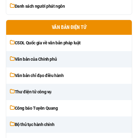
Danh sách người phát ngôn
VĂN BẢN ĐIỆN TỬ
CSDL Quốc gia về văn bản pháp luật
Văn bản của Chính phủ
Văn bản chỉ đạo điều hành
Thư điện tử công vụ
Công báo Tuyên Quang
Bộ thủ tục hành chính