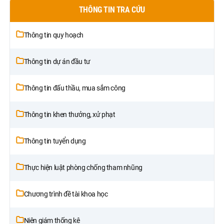
THÔNG TIN TRA CỨU
Thông tin quy hoạch
Thông tin dự án đầu tư
Thông tin đấu thầu, mua sắm công
Thông tin khen thưởng, xử phạt
Thông tin tuyển dụng
Thực hiện luật phòng chống tham nhũng
Chương trình đề tài khoa học
Niên giám thống kê