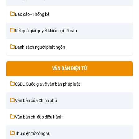
Báo cáo - Thống kê
Kết quả giải quyết khiếu nại, tố cáo
Danh sách người phát ngôn
VĂN BẢN ĐIỆN TỬ
CSDL Quốc gia về văn bản pháp luật
Văn bản của Chính phủ
Văn bản chỉ đạo điều hành
Thư điện tử công vụ