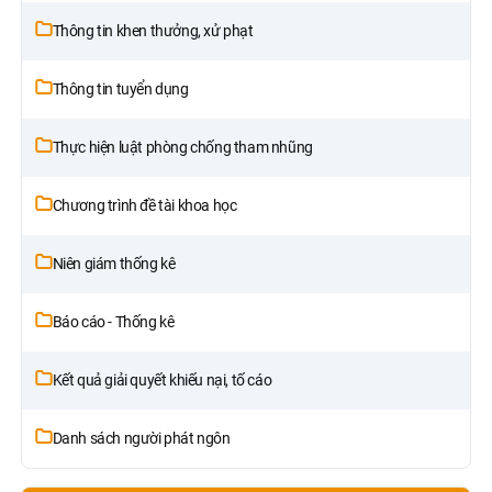
Thông tin khen thưởng, xử phạt
Thông tin tuyển dụng
Thực hiện luật phòng chống tham nhũng
Chương trình đề tài khoa học
Niên giám thống kê
Báo cáo - Thống kê
Kết quả giải quyết khiếu nại, tố cáo
Danh sách người phát ngôn