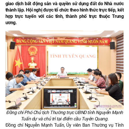
giao dịch bất động sản và quyền sử dụng đất do Nhà nước
thành lập. Hội nghị được tổ chức theo hình thức trực tiếp, kết
hợp trực tuyến với các tỉnh, thành phố trực thuộc Trung
ương.
Đồng chí Phó Chủ tịch Thường trực UBND tỉnh Nguyễn Mạnh
Tuấn dự và chủ trì tại điểm cầu Tuyên Quang.
Đồng chí Nguyễn Mạnh Tuấn, Ủy viên Ban Thường vụ Tỉnh