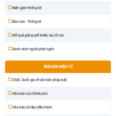
Niên giám thống kê
Báo cáo - Thống kê
Kết quả giải quyết khiếu nại, tố cáo
Danh sách người phát ngôn
VĂN BẢN ĐIỆN TỬ
CSDL Quốc gia về văn bản pháp luật
Văn bản của Chính phủ
Văn bản chỉ đạo điều hành