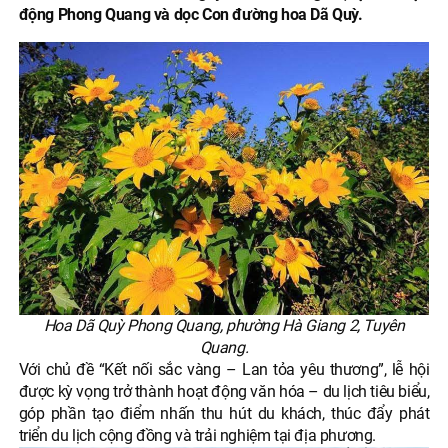
động Phong Quang và dọc Con đường hoa Dã Quỳ.
Hoa Dã Quỳ Phong Quang, phường Hà Giang 2, Tuyên
Quang.
Với chủ đề “Kết nối sắc vàng – Lan tỏa yêu thương”, lễ hội
được kỳ vọng trở thành hoạt động văn hóa – du lịch tiêu biểu,
góp phần tạo điểm nhấn thu hút du khách, thúc đẩy phát
triển du lịch cộng đồng và trải nghiệm tại địa phương.