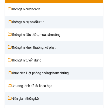
Thông tin quy hoạch
Thông tin dự án đầu tư
Thông tin đấu thầu, mua sắm công
Thông tin khen thưởng, xử phạt
Thông tin tuyển dụng
Thực hiện luật phòng chống tham nhũng
Chương trình đề tài khoa học
Niên giám thống kê