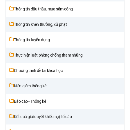
Thông tin đấu thầu, mua sắm công
Thông tin khen thưởng, xử phạt
Thông tin tuyển dụng
Thực hiện luật phòng chống tham nhũng
Chương trình đề tài khoa học
Niên giám thống kê
Báo cáo - Thống kê
Kết quả giải quyết khiếu nại, tố cáo