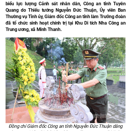
biểu lực lượng Cảnh sát nhân dân, Công an tỉnh Tuyên
Quang do Thiếu tướng Nguyễn Đức Thuận, Ủy viên Ban
Thường vụ Tỉnh ủy, Giám đốc Công an tỉnh làm Trưởng đoàn
đã tổ chức sinh hoạt chính trị tại Khu Di tích Nha Công an
Trung ương, xã Minh Thanh.
Đồng chí Giám đốc Công an tỉnh Nguyễn Đức Thuận dâng