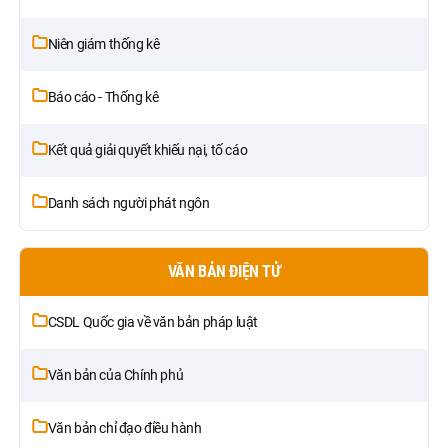
Niên giám thống kê
Báo cáo - Thống kê
Kết quả giải quyết khiếu nại, tố cáo
Danh sách người phát ngôn
VĂN BẢN ĐIỆN TỬ
CSDL Quốc gia về văn bản pháp luật
Văn bản của Chính phủ
Văn bản chỉ đạo điều hành