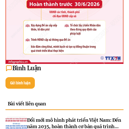
Bình Luận
Gửi bình luận
Bài viết liên quan
Đổi mới mô hình phát triển Việt Nam: Đến
năm 2035, hoàn thành cơ bản quá trình