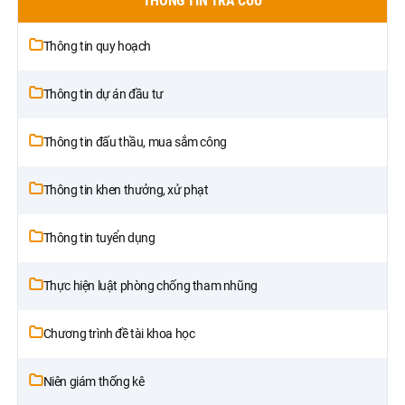
THÔNG TIN TRA CỨU
Thông tin quy hoạch
Thông tin dự án đầu tư
Thông tin đấu thầu, mua sắm công
Thông tin khen thưởng, xử phạt
Thông tin tuyển dụng
Thực hiện luật phòng chống tham nhũng
Chương trình đề tài khoa học
Niên giám thống kê