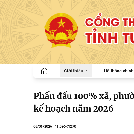
Giới thiệu
Hệ thống chính 
Phấn đấu 100% xã, phườ
kế hoạch năm 2026
05/06/2026 - 11:08
1270