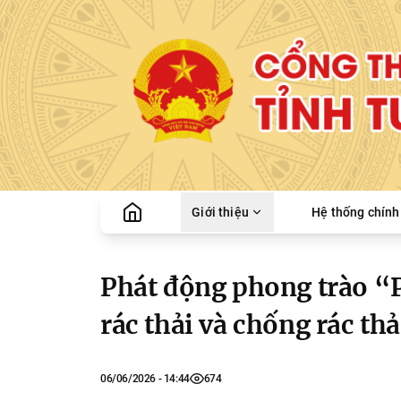
Giới thiệu
Hệ thống chính 
Phát động phong trào “
rác thải và chống rác t
06/06/2026 - 14:44
674