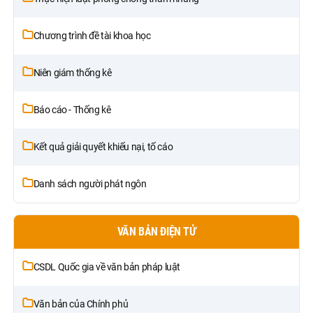
Chương trình đề tài khoa học
Niên giám thống kê
Báo cáo - Thống kê
Kết quả giải quyết khiếu nại, tố cáo
Danh sách người phát ngôn
VĂN BẢN ĐIỆN TỬ
CSDL Quốc gia về văn bản pháp luật
Văn bản của Chính phủ