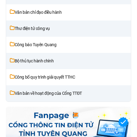
Văn bản chỉ đạo điều hành
Thư điện tử công vụ
Công báo Tuyên Quang
Bộ thủ tục hành chính
Công bố quy trình giải quyết TTHC
Văn bản về hoạt động của Cổng TTĐT