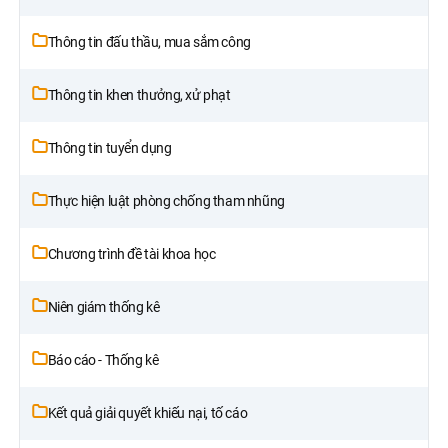
Thông tin đấu thầu, mua sắm công
Thông tin khen thưởng, xử phạt
Thông tin tuyển dụng
Thực hiện luật phòng chống tham nhũng
Chương trình đề tài khoa học
Niên giám thống kê
Báo cáo - Thống kê
Kết quả giải quyết khiếu nại, tố cáo