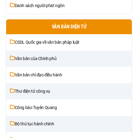
Danh sách người phát ngôn
VĂN BẢN ĐIỆN TỬ
CSDL Quốc gia về văn bản pháp luật
Văn bản của Chính phủ
Văn bản chỉ đạo điều hành
Thư điện tử công vụ
Công báo Tuyên Quang
Bộ thủ tục hành chính