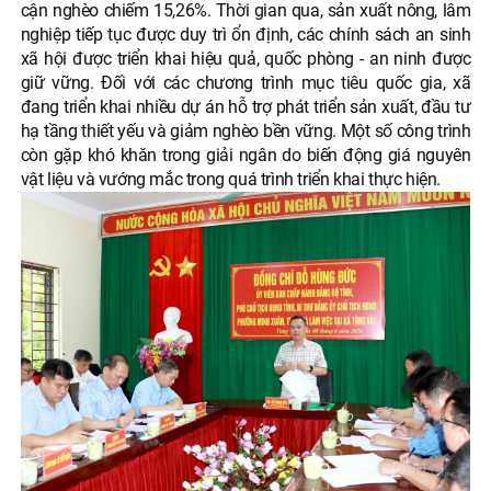
cận nghèo chiếm 15,26%. Thời gian qua, sản xuất nông, lâm
nghiệp tiếp tục được duy trì ổn định, các chính sách an sinh
xã hội được triển khai hiệu quả, quốc phòng - an ninh được
giữ vững. Đối với các chương trình mục tiêu quốc gia, xã
đang triển khai nhiều dự án hỗ trợ phát triển sản xuất, đầu tư
hạ tầng thiết yếu và giảm nghèo bền vững. Một số công trình
còn gặp khó khăn trong giải ngân do biến động giá nguyên
vật liệu và vướng mắc trong quá trình triển khai thực hiện.