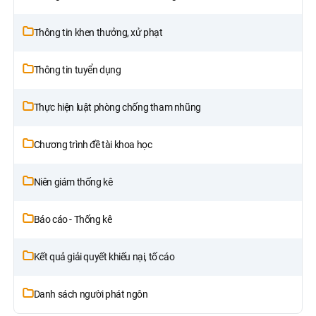
Thông tin khen thưởng, xử phạt
Thông tin tuyển dụng
Thực hiện luật phòng chống tham nhũng
Chương trình đề tài khoa học
Niên giám thống kê
Báo cáo - Thống kê
Kết quả giải quyết khiếu nại, tố cáo
Danh sách người phát ngôn