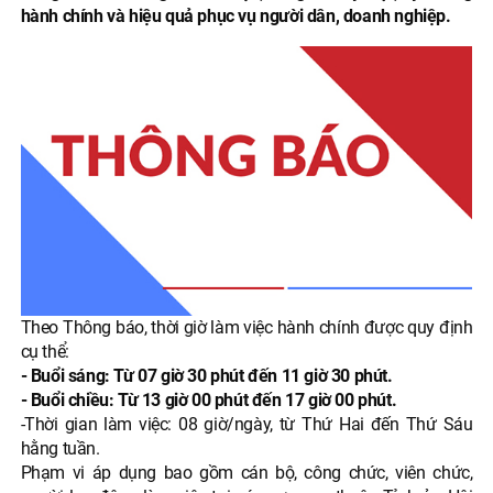
hành chính và hiệu quả phục vụ người dân, doanh nghiệp.
Theo Thông báo, thời giờ làm việc hành chính được quy định
cụ thể:
- Buổi sáng: Từ 07 giờ 30 phút đến 11 giờ 30 phút.
- Buổi chiều: Từ 13 giờ 00 phút đến 17 giờ 00 phút.
-Thời gian làm việc: 08 giờ/ngày, từ Thứ Hai đến Thứ Sáu
hằng tuần.
Phạm vi áp dụng bao gồm cán bộ, công chức, viên chức,