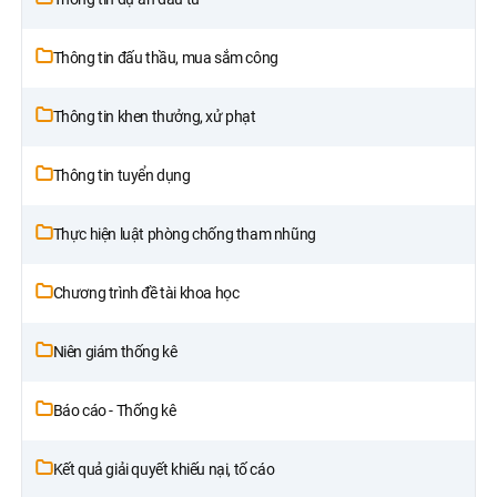
Thông tin đấu thầu, mua sắm công
Thông tin khen thưởng, xử phạt
Thông tin tuyển dụng
Thực hiện luật phòng chống tham nhũng
Chương trình đề tài khoa học
Niên giám thống kê
Báo cáo - Thống kê
Kết quả giải quyết khiếu nại, tố cáo