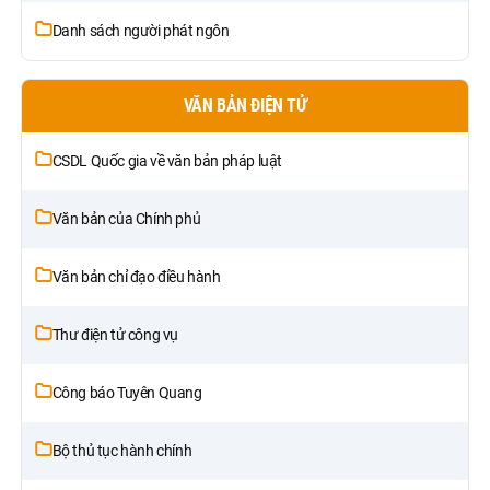
Danh sách người phát ngôn
VĂN BẢN ĐIỆN TỬ
CSDL Quốc gia về văn bản pháp luật
Văn bản của Chính phủ
Văn bản chỉ đạo điều hành
Thư điện tử công vụ
Công báo Tuyên Quang
Bộ thủ tục hành chính