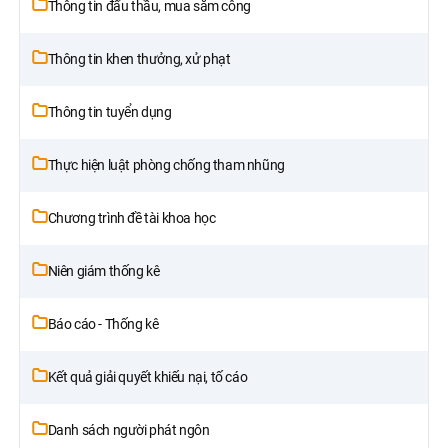
Thông tin đấu thầu, mua sắm công
Thông tin khen thưởng, xử phạt
Thông tin tuyển dụng
Thực hiện luật phòng chống tham nhũng
Chương trình đề tài khoa học
Niên giám thống kê
Báo cáo - Thống kê
Kết quả giải quyết khiếu nại, tố cáo
Danh sách người phát ngôn