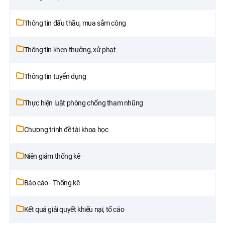
Thông tin đấu thầu, mua sắm công
Thông tin khen thưởng, xử phạt
Thông tin tuyển dụng
Thực hiện luật phòng chống tham nhũng
Chương trình đề tài khoa học
Niên giám thống kê
Báo cáo - Thống kê
Kết quả giải quyết khiếu nại, tố cáo