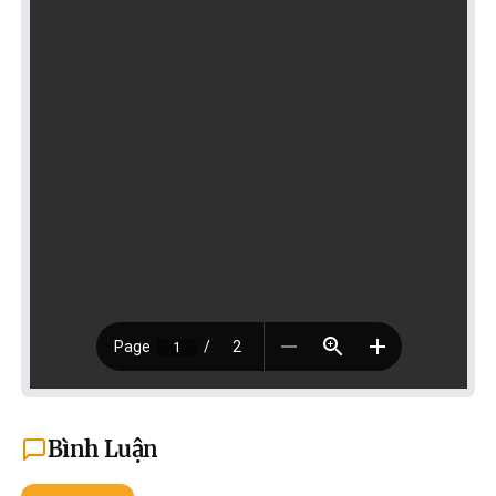
Bình Luận