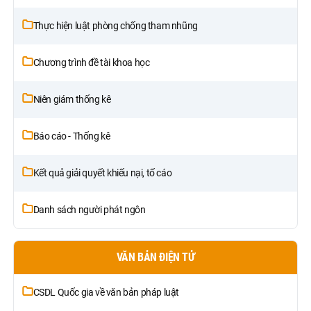
Thực hiện luật phòng chống tham nhũng
Chương trình đề tài khoa học
Niên giám thống kê
Báo cáo - Thống kê
Kết quả giải quyết khiếu nại, tố cáo
Danh sách người phát ngôn
VĂN BẢN ĐIỆN TỬ
CSDL Quốc gia về văn bản pháp luật