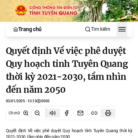
Trang chủ
Tìm kiếm
Toggle
Quyết định Về việc phê duyệt
Quy hoạch tỉnh Tuyên Quang
thời kỳ 2021-2030, tầm nhìn
đến năm 2050
03/01/2025 - 10:13
5003
Cỡ chữ
:
Quyết định Về việc phê duyệt Quy hoạch tỉnh Tuyên Quang thời kỳ
2021-2030, tầm nhìn đến năm 2050