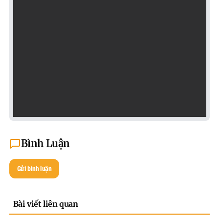
Bình Luận
Gửi bình luận
Bài viết liên quan