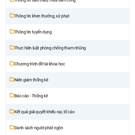
Thông tin khen thưởng, xử phạt
Thông tin tuyển dụng
Thực hiện luật phòng chống tham nhũng
Chương trình đề tài khoa học
Niên giám thống kê
Báo cáo - Thống kê
Kết quả giải quyết khiếu nại, tố cáo
Danh sách người phát ngôn