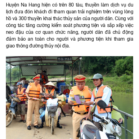
Huyện Na Hang hiện có trên 80 tàu, thuyền làm dịch vụ du
lịch đưa đón khách đi tham quan trải nghiệm trên vùng lòng
hồ và 300 thuyền khai thác thủy sản của người dân. Cùng với
công tác tăng cường kiểm soát phương tiện và sắp xếp việc
neo đậu của cơ quan chức năng, người dân đã chủ động
đảm bảo an toàn cho người và phương tiện khi tham gia
giao thông đường thủy nội địa.