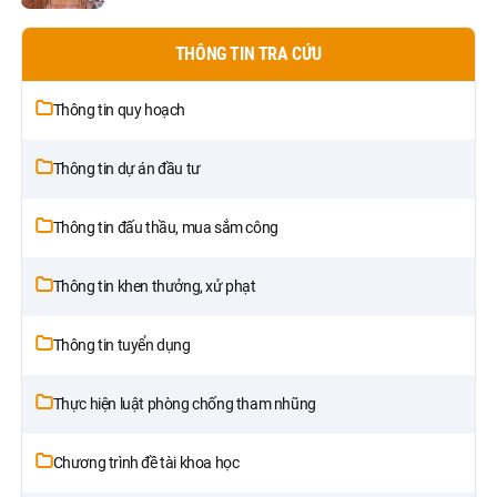
THÔNG TIN TRA CỨU
Thông tin quy hoạch
Thông tin dự án đầu tư
Thông tin đấu thầu, mua sắm công
Thông tin khen thưởng, xử phạt
Thông tin tuyển dụng
Thực hiện luật phòng chống tham nhũng
Chương trình đề tài khoa học