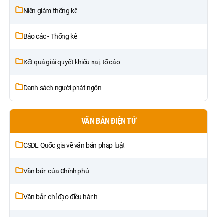
Niên giám thống kê
Báo cáo - Thống kê
Kết quả giải quyết khiếu nại, tố cáo
Danh sách người phát ngôn
VĂN BẢN ĐIỆN TỬ
CSDL Quốc gia về văn bản pháp luật
Văn bản của Chính phủ
Văn bản chỉ đạo điều hành