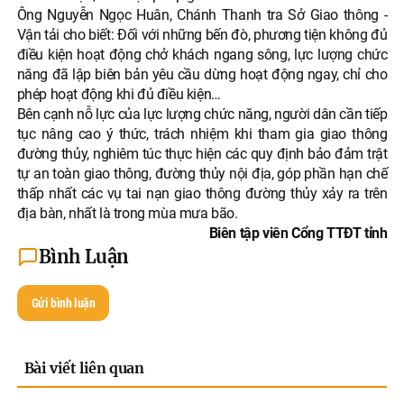
Ông Nguyễn Ngọc Huân, Chánh Thanh tra Sở Giao thông -
Vận tải cho biết: Đối với những bến đò, phương tiện không đủ
điều kiện hoạt động chở khách ngang sông, lực lượng chức
năng đã lập biên bản yêu cầu dừng hoạt động ngay, chỉ cho
phép hoạt động khi đủ điều kiện…
Bên cạnh nỗ lực của lực lượng chức năng, người dân cần tiếp
tục nâng cao ý thức, trách nhiệm khi tham gia giao thông
đường thủy, nghiêm túc thực hiện các quy định bảo đảm trật
tự an toàn giao thông, đường thủy nội địa, góp phần hạn chế
thấp nhất các vụ tai nạn giao thông đường thủy xảy ra trên
địa bàn, nhất là trong mùa mưa bão.
Biên tập viên Cổng TTĐT tỉnh
Bình Luận
Gửi bình luận
Bài viết liên quan