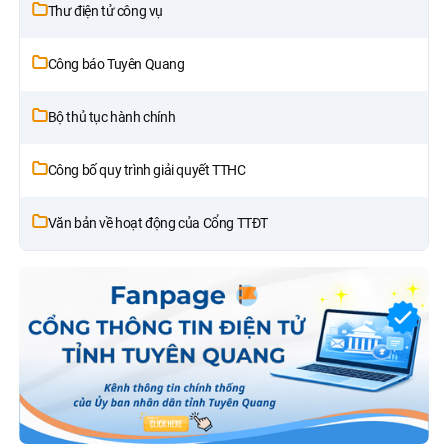
Thư điện tử công vụ
Công báo Tuyên Quang
Bộ thủ tục hành chính
Công bố quy trình giải quyết TTHC
Văn bản về hoạt động của Cổng TTĐT