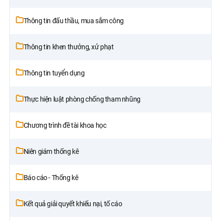
Thông tin đấu thầu, mua sắm công
Thông tin khen thưởng, xử phạt
Thông tin tuyển dụng
Thực hiện luật phòng chống tham nhũng
Chương trình đề tài khoa học
Niên giám thống kê
Báo cáo - Thống kê
Kết quả giải quyết khiếu nại, tố cáo