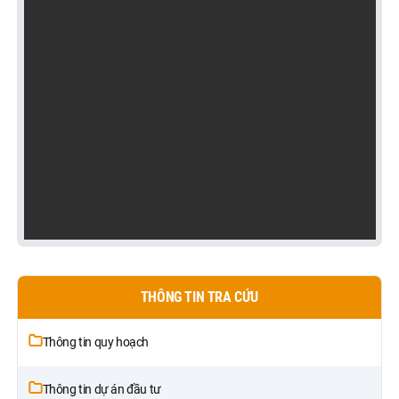
THÔNG TIN TRA CỨU
Thông tin quy hoạch
Thông tin dự án đầu tư