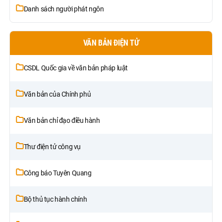
Danh sách người phát ngôn
VĂN BẢN ĐIỆN TỬ
CSDL Quốc gia về văn bản pháp luật
Văn bản của Chính phủ
Văn bản chỉ đạo điều hành
Thư điện tử công vụ
Công báo Tuyên Quang
Bộ thủ tục hành chính