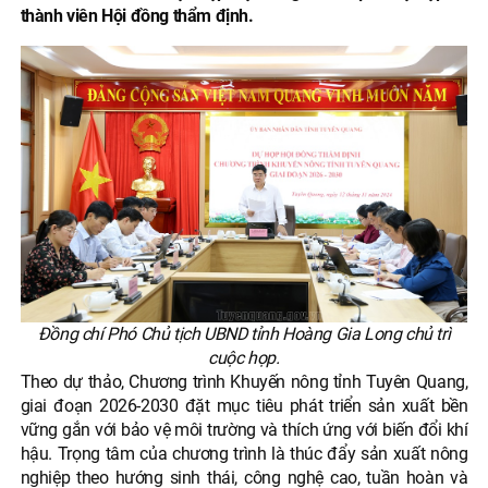
thành viên Hội đồng thẩm định.
Đồng chí Phó Chủ tịch UBND tỉnh Hoàng Gia Long chủ trì
cuộc họp.
Theo dự thảo, Chương trình Khuyến nông tỉnh Tuyên Quang,
giai đoạn 2026-2030 đặt mục tiêu phát triển sản xuất bền
vững gắn với bảo vệ môi trường và thích ứng với biến đổi khí
hậu. Trọng tâm của chương trình là thúc đẩy sản xuất nông
nghiệp theo hướng sinh thái, công nghệ cao, tuần hoàn và