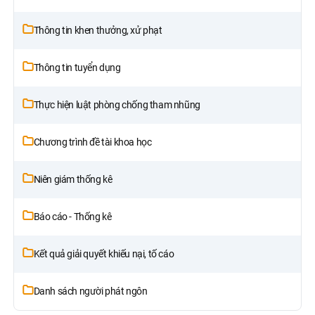
Thông tin khen thưởng, xử phạt
Thông tin tuyển dụng
Thực hiện luật phòng chống tham nhũng
Chương trình đề tài khoa học
Niên giám thống kê
Báo cáo - Thống kê
Kết quả giải quyết khiếu nại, tố cáo
Danh sách người phát ngôn