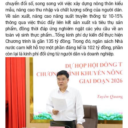
chuyển đổi số, song song với việc xây dựng nông thôn kiểu
mẫu, nâng cao thu nhập và chất lượng sống của người dân.
Về sản xuất, nâng cao năng suất truyền thống từ 10-15%
thông qua việc thúc đẩy liên kết sản xuất và tiêu thụ sản
phẩm, đồng thời đáp ứng nghiêm ngặt các yêu cầu về an
toàn vệ sinh thực phẩm…Tổng kinh phí dự kiến để thực hiện
Chương trình là gần 135 tỷ đồng. Trong đó, ngân sách Nhà
nước cam kết hỗ trợ một phần đáng kể là 102 tỷ đồng, phần
còn lại là kinh phí đối ứng từ người dân và doanh nghiệp.