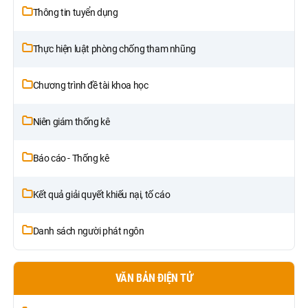
Thông tin tuyển dụng
Thực hiện luật phòng chống tham nhũng
Chương trình đề tài khoa học
Niên giám thống kê
Báo cáo - Thống kê
Kết quả giải quyết khiếu nại, tố cáo
Danh sách người phát ngôn
VĂN BẢN ĐIỆN TỬ