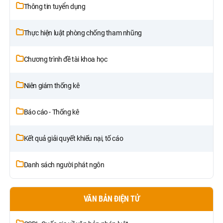
Thông tin tuyển dụng
Thực hiện luật phòng chống tham nhũng
Chương trình đề tài khoa học
Niên giám thống kê
Báo cáo - Thống kê
Kết quả giải quyết khiếu nại, tố cáo
Danh sách người phát ngôn
VĂN BẢN ĐIỆN TỬ