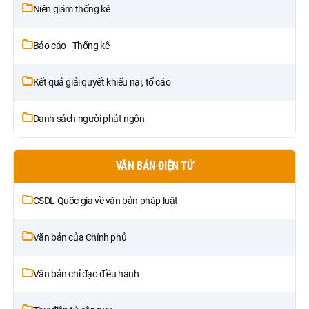
Niên giám thống kê
Báo cáo - Thống kê
Kết quả giải quyết khiếu nại, tố cáo
Danh sách người phát ngôn
VĂN BẢN ĐIỆN TỬ
CSDL Quốc gia về văn bản pháp luật
Văn bản của Chính phủ
Văn bản chỉ đạo điều hành