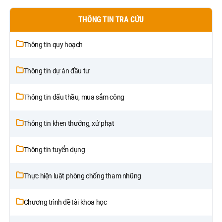
Quang
THÔNG TIN TRA CỨU
Thông tin quy hoạch
Thông tin dự án đầu tư
Thông tin đấu thầu, mua sắm công
Thông tin khen thưởng, xử phạt
Thông tin tuyển dụng
Thực hiện luật phòng chống tham nhũng
Chương trình đề tài khoa học