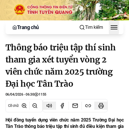
Trang chủ
Tìm kiếm
Toggle
Thông báo triệu tập thí sinh
tham gia xét tuyển vòng 2
viên chức năm 2025 trường
Đại học Tân Trào
06/04/2026 - 06:30
1155
Cỡ chữ
:
Hội đồng tuyển dụng viên chức năm 2025 Trường Đại học
Tân Trào thông báo triệu tập thí sinh đủ điều kiện tham gia