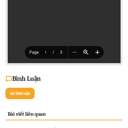
Bình Luận
Gửi bình luận
Bài viết liên quan