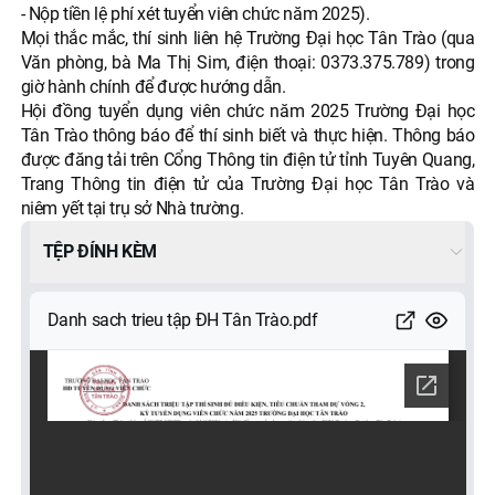
- Nộp tiền lệ phí xét tuyển viên chức năm 2025).
Mọi thắc mắc, thí sinh liên hệ Trường Đại học Tân Trào (qua
Văn phòng, bà Ma Thị Sim, điện thoại: 0373.375.789) trong
giờ hành chính để được hướng dẫn.
Hội đồng tuyển dụng viên chức năm 2025 Trường Đại học
Tân Trào thông báo để thí sinh biết và thực hiện. Thông báo
được đăng tải trên Cổng Thông tin điện tử tỉnh Tuyên Quang,
Trang Thông tin điện tử của Trường Đại học Tân Trào và
niêm yết tại trụ sở Nhà trường.
TỆP ĐÍNH KÈM
Danh sach trieu tập ĐH Tân Trào.pdf