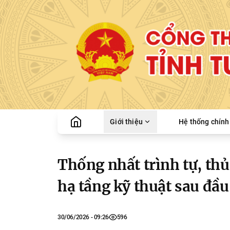
Giới thiệu
Hệ thống chính 
Thống nhất trình tự, thủ
hạ tầng kỹ thuật sau đầu
30/06/2026 - 09:26
596