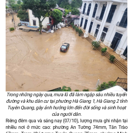
Trong những ngày qua, mưa lũ đã làm ngập sâu nhiều tuyến
đường và khu dân cư tại phường Hà Giang 1, Hà Giang 2 tỉnh
Tuyên Quang, gây ảnh hưởng lớn đến đời sống và sinh hoạt
của người dân.
Riêng đêm qua và sáng nay (07/10), lượng mưa ghi nhận tại
nhiều nơi ở mức cao: phường An Tường 74mm, Tân Trào