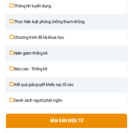
Thông tin tuyển dụng
Thực hiện luật phòng chống tham nhũng
Chương trình đề tài khoa học
Niên giám thống kê
Báo cáo - Thống kê
Kết quả giải quyết khiếu nại, tố cáo
Danh sách người phát ngôn
VĂN BẢN ĐIỆN TỬ