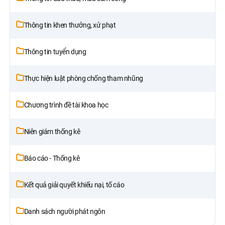
Thông tin khen thưởng, xử phạt
Thông tin tuyển dụng
Thực hiện luật phòng chống tham nhũng
Chương trình đề tài khoa học
Niên giám thống kê
Báo cáo - Thống kê
Kết quả giải quyết khiếu nại, tố cáo
Danh sách người phát ngôn