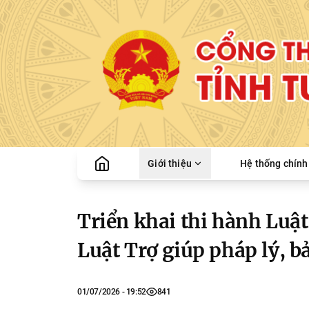
Giới thiệu
Hệ thống chính 
Triển khai thi hành Luật
Luật Trợ giúp pháp lý, 
01/07/2026 - 19:52
841