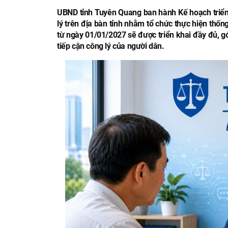
UBND tỉnh Tuyên Quang ban hành Kế hoạch triển 
lý trên địa bàn tỉnh nhằm tổ chức thực hiện thốn
từ ngày 01/01/2027 sẽ được triển khai đầy đủ, g
tiếp cận công lý của người dân.