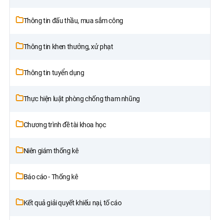
Thông tin đấu thầu, mua sắm công
Thông tin khen thưởng, xử phạt
Thông tin tuyển dụng
Thực hiện luật phòng chống tham nhũng
Chương trình đề tài khoa học
Niên giám thống kê
Báo cáo - Thống kê
Kết quả giải quyết khiếu nại, tố cáo