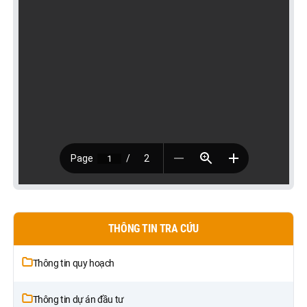
THÔNG TIN TRA CỨU
Thông tin quy hoạch
Thông tin dự án đầu tư