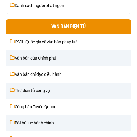
Danh sách người phát ngôn
VĂN BẢN ĐIỆN TỬ
CSDL Quốc gia về văn bản pháp luật
Văn bản của Chính phủ
Văn bản chỉ đạo điều hành
Thư điện tử công vụ
Công báo Tuyên Quang
Bộ thủ tục hành chính