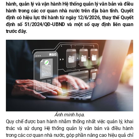
hành, quản lý và vận hành Hệ thống quản lý văn bản và điều
hành trong các cơ quan nhà nước trên địa bàn tỉnh. Quyết
định có hiệu lực thi hành từ ngày 12/6/2026, thay thế Quyết
định số 51/2024/QĐ-UBND và một số quy định liên quan
trước đây.
Ảnh minh họa.
Quy chế được ban hành nhằm thống nhất việc quản lý, khai
thác và sử dụng Hệ thống quản lý văn bản và điều hành
trong các cơ quan nhà nước, góp phần nâng cao hiệu quả chỉ