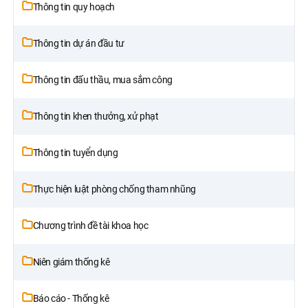
Thông tin quy hoạch
Thông tin dự án đầu tư
Thông tin đấu thầu, mua sắm công
Thông tin khen thưởng, xử phạt
Thông tin tuyển dụng
Thực hiện luật phòng chống tham nhũng
Chương trình đề tài khoa học
Niên giám thống kê
Báo cáo - Thống kê